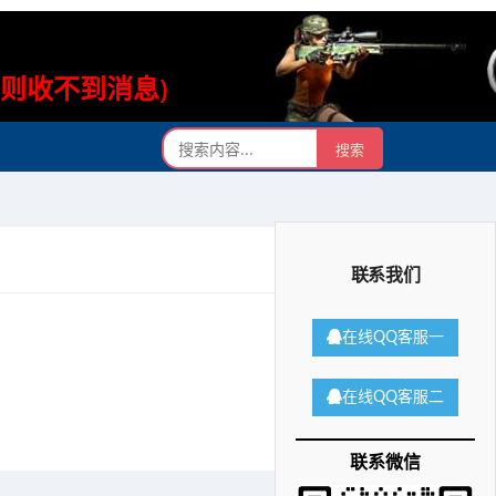
否则收不到消息)
联系我们
在线QQ客服一
在线QQ客服二
联系微信