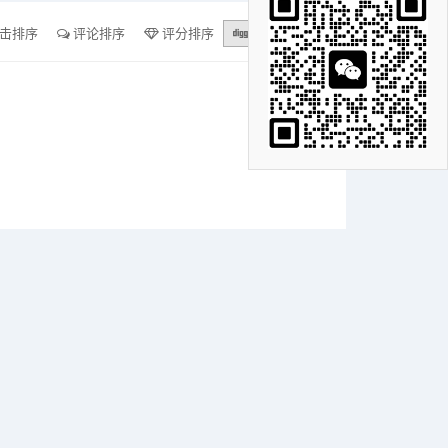
击排序
评论排序
评分排序
支持量排序