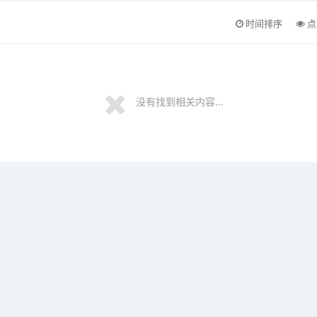
时间排序
点
没有找到相关内容...