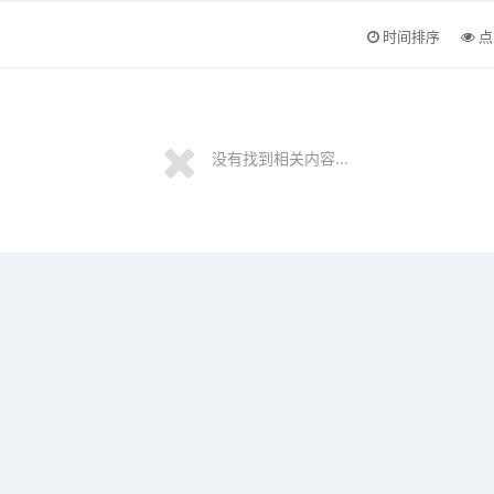
时间排序
点
没有找到相关内容...