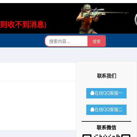
否则收不到消息)
联系我们
在线QQ客服一
在线QQ客服二
联系微信