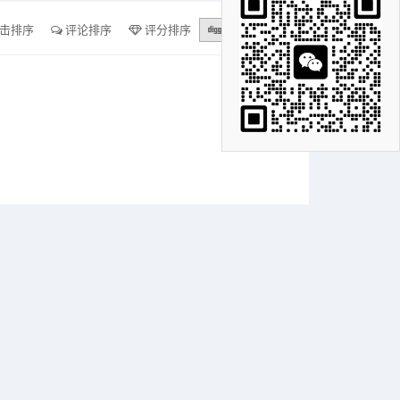
击排序
评论排序
评分排序
支持量排序