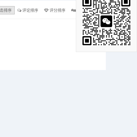
击排序
评论排序
评分排序
支持量排序