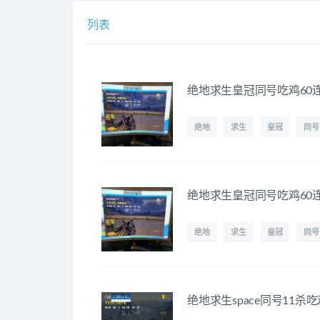
列表
绝地求生皇冠同号吃鸡60
绝地
求生
皇冠
同号
绝地求生皇冠同号吃鸡60
绝地
求生
皇冠
同号
绝地求生space同号11杀