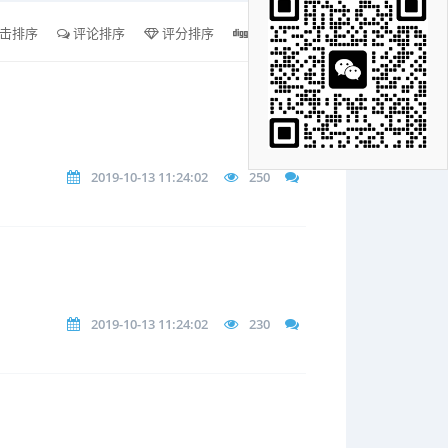
击排序
评论排序
评分排序
支持量排序
2019-10-13 11:24:02
250
2019-10-13 11:24:02
230