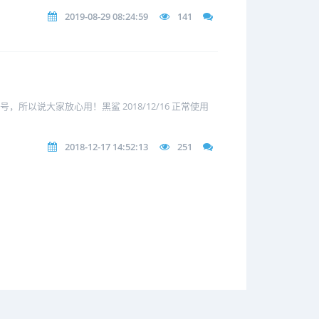
2019-08-29 08:24:59
141
这个号，所以说大家放心用！黑鲨 2018/12/16 正常使用
2018-12-17 14:52:13
251